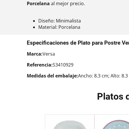
Porcelana
al mejor precio.
Diseño: Minimalista
Material: Porcelana
Especificaciones de Plato para Postre Ve
Marca:
Versa
Referencia:
S3410929
Medidas del embalaje:
Ancho: 8.3 cm; Alto: 8.
Platos 