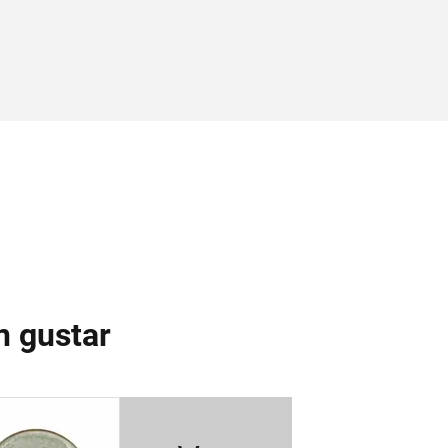
n gustar