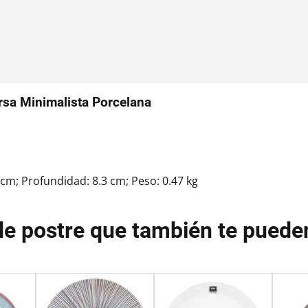
rsa Minimalista Porcelana
3 cm; Profundidad: 8.3 cm; Peso: 0.47 kg
de postre que también te puede