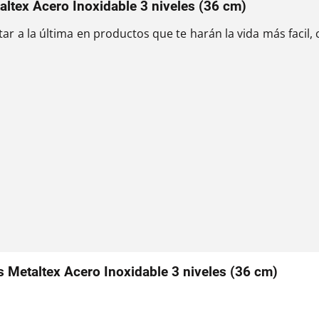
ltex Acero Inoxidable 3 niveles (36 cm)
star a la última en productos que te harán la vida más facil
 Metaltex Acero Inoxidable 3 niveles (36 cm)