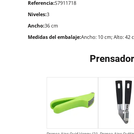
Referencia:
S7911718
Niveles:
3
Ancho:
36 cm
Medidas del embalaje:
Ancho: 10 cm; Alto: 42 
Prensador