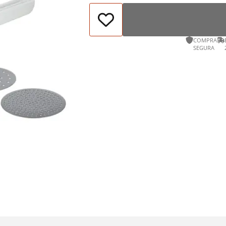
COMPRA
SEGURA