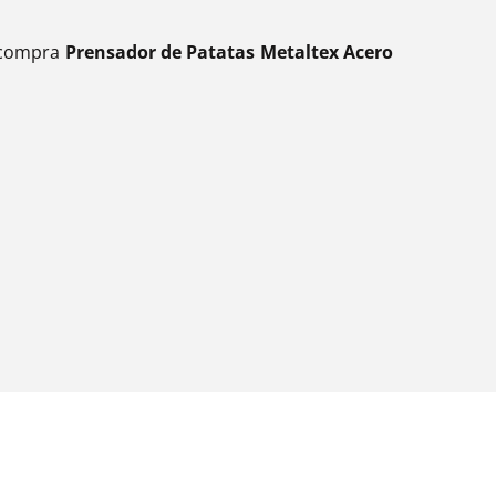
, compra
Prensador de Patatas Metaltex Acero