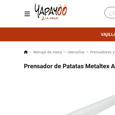
VAJILL
Menaje de mesa
Utensilios
Prensadores 
Prensador de Patatas Metaltex A