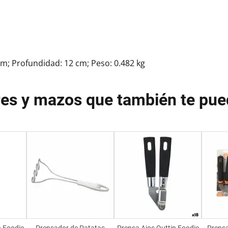
cm; Profundidad: 12 cm; Peso: 0.482 kg
es y mazos que también te pue