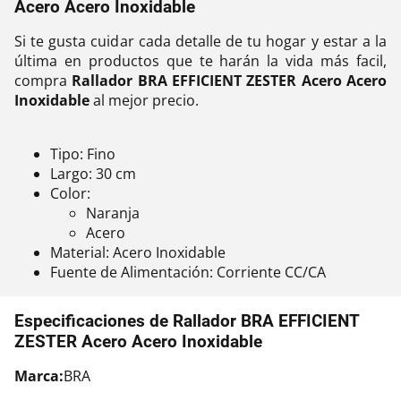
Acero Acero Inoxidable
Si te gusta cuidar cada detalle de tu hogar y estar a la
última en productos que te harán la vida más facil,
compra
Rallador BRA EFFICIENT ZESTER Acero Acero
Inoxidable
al mejor precio.
Tipo: Fino
Largo: 30 cm
Color:
Naranja
Acero
Material: Acero Inoxidable
Fuente de Alimentación: Corriente CC/CA
Especificaciones de Rallador BRA EFFICIENT
ZESTER Acero Acero Inoxidable
Marca:
BRA