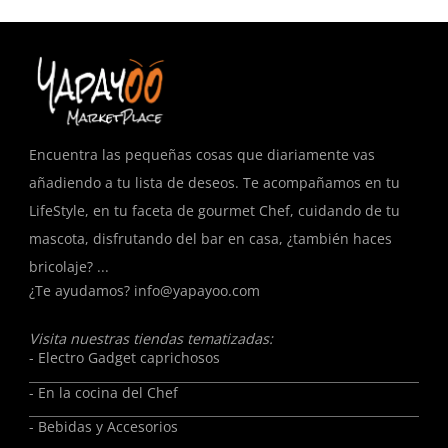
Encuentra las pequeñas cosas que diariamente vas
añadiendo a tu lista de deseos. Te acompañamos en tu
LifeStyle, en tu faceta de gourmet Chef, cuidando de tu
mascota, disfrutando del bar en casa, ¿también haces
bricolaje? ...
¿Te ayudamos?
info@yapayoo.com
Visita nuestras tiendas tematizadas:
- Electro Gadget caprichosos
- En la cocina del Chef
- Bebidas y Accesorios