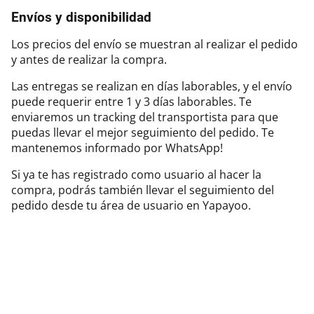
Envíos y disponibilidad
Los precios del envío se muestran al realizar el pedido
y antes de realizar la compra.
Las entregas se realizan en días laborables, y el envío
puede requerir entre 1 y 3 días laborables. Te
enviaremos un tracking del transportista para que
puedas llevar el mejor seguimiento del pedido. Te
mantenemos informado por WhatsApp!
Si ya te has registrado como usuario al hacer la
compra, podrás también llevar el seguimiento del
pedido desde tu área de usuario en Yapayoo.