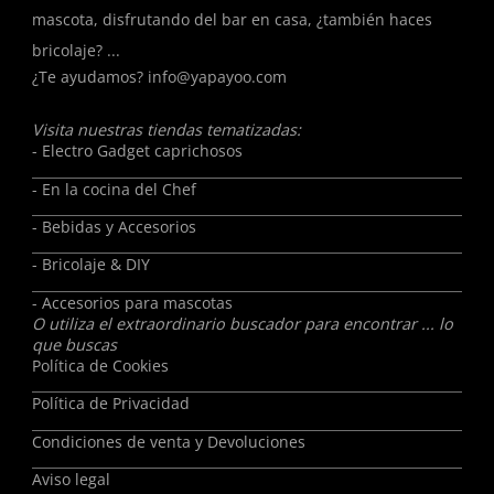
mascota, disfrutando del bar en casa, ¿también haces
bricolaje? ...
¿Te ayudamos?
info@yapayoo.com
Visita nuestras tiendas tematizadas:
- Electro Gadget caprichosos
- En la cocina del Chef
- Bebidas y Accesorios
- Bricolaje & DIY
- Accesorios para mascotas
O utiliza el extraordinario buscador para encontrar ... lo
que buscas
Política de Cookies
Política de Privacidad
Condiciones de venta y Devoluciones
Aviso legal