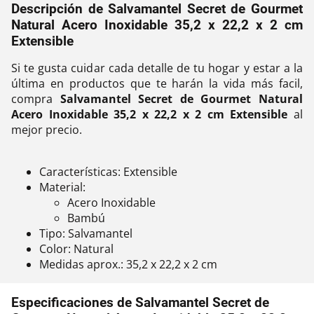
Descripción de Salvamantel Secret de Gourmet
Natural Acero Inoxidable 35,2 x 22,2 x 2 cm
Extensible
Si te gusta cuidar cada detalle de tu hogar y estar a la
última en productos que te harán la vida más facil,
compra
Salvamantel Secret de Gourmet Natural
Acero Inoxidable 35,2 x 22,2 x 2 cm Extensible
al
mejor precio.
Características: Extensible
Material:
Acero Inoxidable
Bambú
Tipo: Salvamantel
Color: Natural
Medidas aprox.: 35,2 x 22,2 x 2 cm
Especificaciones de Salvamantel Secret de