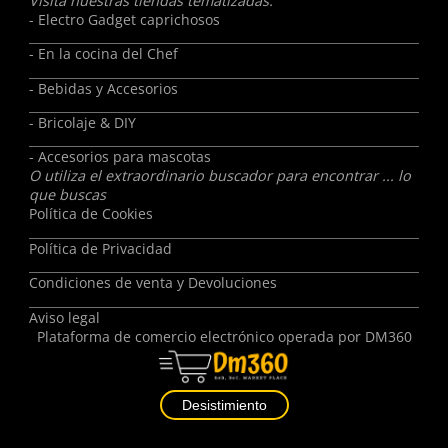
Visita nuestras tiendas tematizadas:
- Electro Gadget caprichosos
- En la cocina del Chef
- Bebidas y Accesorios
- Bricolaje & DIY
- Accesorios para mascotas
O utiliza el extraordinario buscador para encontrar ... lo
que buscas
Política de Cookies
Política de Privacidad
Condiciones de venta y Devoluciones
Aviso legal
Plataforma de comercio electrónico operada por
DM360
Desistimiento