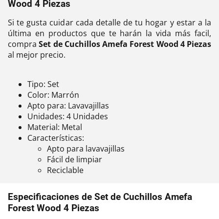
Wood 4 Piezas
Si te gusta cuidar cada detalle de tu hogar y estar a la
última en productos que te harán la vida más facil,
compra
Set de Cuchillos Amefa Forest Wood 4 Piezas
al mejor precio.
Tipo: Set
Color: Marrón
Apto para: Lavavajillas
Unidades: 4 Unidades
Material: Metal
Características:
Apto para lavavajillas
Fácil de limpiar
Reciclable
Especificaciones de Set de Cuchillos Amefa
Forest Wood 4 Piezas