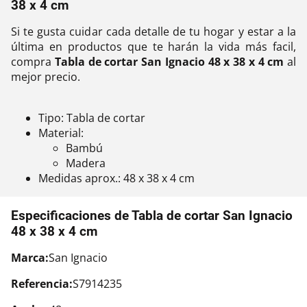
38 x 4 cm
Si te gusta cuidar cada detalle de tu hogar y estar a la
última en productos que te harán la vida más facil,
compra
Tabla de cortar San Ignacio 48 x 38 x 4 cm
al
mejor precio.
Tipo: Tabla de cortar
Material:
Bambú
Madera
Medidas aprox.: 48 x 38 x 4 cm
Especificaciones de Tabla de cortar San Ignacio
48 x 38 x 4 cm
Marca:
San Ignacio
Referencia:
S7914235