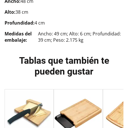
Ancho:
48 cm
Alto:
38 cm
Profundidad:
4 cm
Medidas del
Ancho: 49 cm; Alto: 6 cm; Profundidad:
embalaje:
39 cm; Peso: 2.175 kg
Tablas que también te
pueden gustar