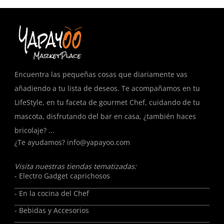
Encuentra las pequeñas cosas que diariamente vas
añadiendo a tu lista de deseos. Te acompañamos en tu
LifeStyle, en tu faceta de gourmet Chef, cuidando de tu
mascota, disfrutando del bar en casa, ¿también haces
bricolaje? ...
¿Te ayudamos?
info@yapayoo.com
Visita nuestras tiendas tematizadas:
- Electro Gadget caprichosos
- En la cocina del Chef
- Bebidas y Accesorios