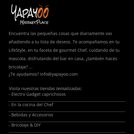
Encuentra las pequeñas cosas que diariamente vas
añadiendo a tu lista de deseos. Te acompañamos en tu
LifeStyle, en tu faceta de gourmet Chef, cuidando de tu
mascota, disfrutando del bar en casa, ¿también haces
bricolaje? ...
¿Te ayudamos?
info@yapayoo.com
Visita nuestras tiendas tematizadas:
- Electro Gadget caprichosos
- En la cocina del Chef
- Bebidas y Accesorios
- Bricolaje & DIY