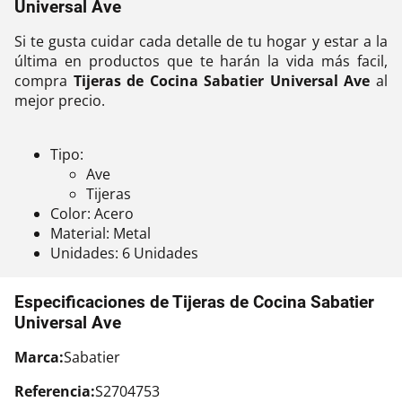
Universal Ave
Si te gusta cuidar cada detalle de tu hogar y estar a la
última en productos que te harán la vida más facil,
compra
Tijeras de Cocina Sabatier Universal Ave
al
mejor precio.
Tipo:
Ave
Tijeras
Color: Acero
Material: Metal
Unidades: 6 Unidades
Especificaciones de Tijeras de Cocina Sabatier
Universal Ave
Marca:
Sabatier
Referencia:
S2704753