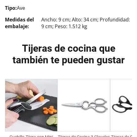
Tipo:
Ave
Medidas del
Ancho: 9 cm; Alto: 34 cm; Profundidad:
embalaje:
9 cm; Peso: 1.512 kg
Tijeras de cocina que
también te pueden gustar