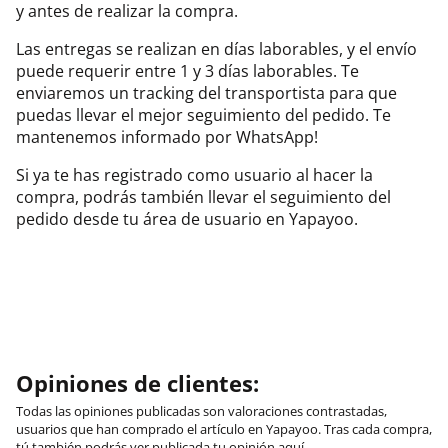
y antes de realizar la compra.
Las entregas se realizan en días laborables, y el envío
puede requerir entre 1 y 3 días laborables. Te
enviaremos un tracking del transportista para que
puedas llevar el mejor seguimiento del pedido. Te
mantenemos informado por WhatsApp!
Si ya te has registrado como usuario al hacer la
compra, podrás también llevar el seguimiento del
pedido desde tu área de usuario en Yapayoo.
Opiniones de clientes:
Todas las opiniones publicadas son valoraciones contrastadas,
usuarios que han comprado el artículo en Yapayoo. Tras cada compra,
tú también podrás ver publicada tu opinión aquí.