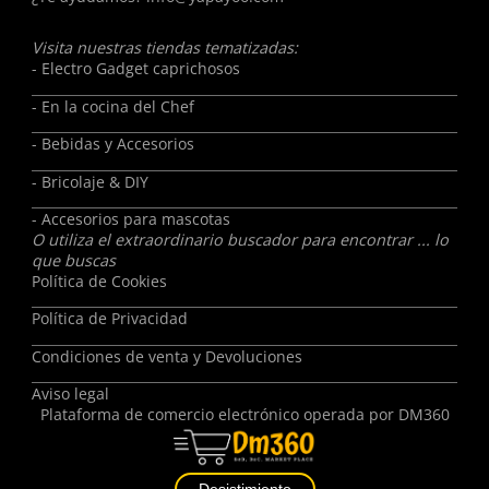
Visita nuestras tiendas tematizadas:
- Electro Gadget caprichosos
- En la cocina del Chef
- Bebidas y Accesorios
- Bricolaje & DIY
- Accesorios para mascotas
O utiliza el extraordinario buscador para encontrar ... lo
que buscas
Política de Cookies
Política de Privacidad
Condiciones de venta y Devoluciones
Aviso legal
Plataforma de comercio electrónico operada por
DM360