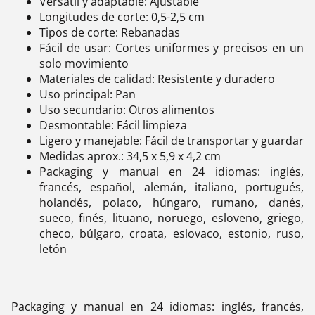
Versátil y adaptable: Ajustable
Longitudes de corte: 0,5-2,5 cm
Tipos de corte: Rebanadas
Fácil de usar: Cortes uniformes y precisos en un
solo movimiento
Materiales de calidad: Resistente y duradero
Uso principal: Pan
Uso secundario: Otros alimentos
Desmontable: Fácil limpieza
Ligero y manejable: Fácil de transportar y guardar
Medidas aprox.: 34,5 x 5,9 x 4,2 cm
Packaging y manual en 24 idiomas: inglés,
francés, español, alemán, italiano, portugués,
holandés, polaco, húngaro, rumano, danés,
sueco, finés, lituano, noruego, esloveno, griego,
checo, búlgaro, croata, eslovaco, estonio, ruso,
letón
Packaging y manual en 24 idiomas: inglés, francés,