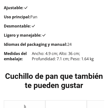
Ajustable:
Uso principal:
Pan
Desmontable:
Ligero y manejable:
Idiomas del packaging y manual:
24
Medidas del
Ancho: 4.9 cm; Alto: 36 cm;
embalaje:
Profundidad: 7.1 cm; Peso: 1.64 kg
Cuchillo de pan que también
te pueden gustar