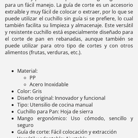
para un fácil manejo. La guía de corte es un accesorio
extraíble y muy fácil de colocar o extraer, por lo que se
puede utilizar el cuchillo sin guía si se prefiere, lo cual
también facilita su limpieza y almacenaje. Este versátil
y resistente cuchillo está especialmente diseñado para
el corte de pan en rebanadas, aunque también se
puede utilizar para otro tipo de cortes y con otros
alimentos (frutas, verduras, etc.).
Material:
PP
Acero Inoxidable
Color: Gris
Diseño original: Innovador y funcional
Tipo: Utensilio de cocina manual
Cuchillo para Pan: Hoja de sierra
Mango ergonómico: Uso cómodo, sencillo y
seguro
Guía de corte: Fácil colocación y extracción