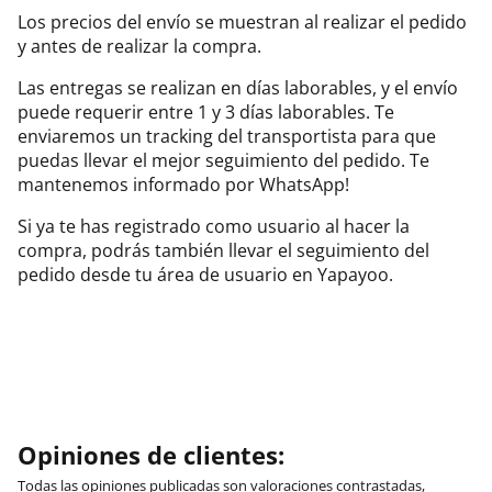
Los precios del envío se muestran al realizar el pedido
y antes de realizar la compra.
Las entregas se realizan en días laborables, y el envío
puede requerir entre 1 y 3 días laborables. Te
enviaremos un tracking del transportista para que
puedas llevar el mejor seguimiento del pedido. Te
mantenemos informado por WhatsApp!
Si ya te has registrado como usuario al hacer la
compra, podrás también llevar el seguimiento del
pedido desde tu área de usuario en Yapayoo.
Opiniones de clientes:
Todas las opiniones publicadas son valoraciones contrastadas,