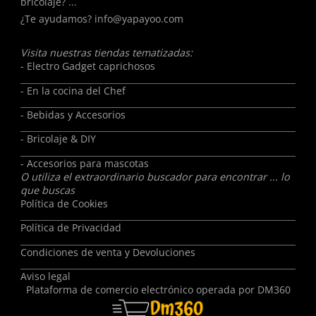
bricolaje? ...
¿Te ayudamos?
info@yapayoo.com
Visita nuestras tiendas tematizadas:
- Electro Gadget caprichosos
- En la cocina del Chef
- Bebidas y Accesorios
- Bricolaje & DIY
- Accesorios para mascotas
O utiliza el extraordinario buscador para encontrar ... lo
que buscas
Política de Cookies
Política de Privacidad
Condiciones de venta y Devoluciones
Aviso legal
Plataforma de comercio electrónico operada por
DM360