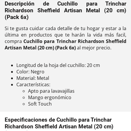
Descripción de Cuchillo para Trinchar
Richardson Sheffield Artisan Metal (20 cm)
(Pack 6x)
Si te gusta cuidar cada detalle de tu hogar y estar a la
última en productos que te harán la vida más facil,
compra
Cuchillo para Trinchar Richardson Sheffield
Artisan Metal (20 cm) (Pack 6x)
al mejor precio.
Longitud de la hoja del cuchillo: 20 cm
Color: Negro
Material: Metal
Características:
Apto para lavavajillas
Mango ergonómico
Soft Touch
Especificaciones de Cuchillo para Trinchar
Richardson Sheffield Artisan Metal (20 cm)