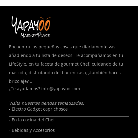
Encuentra las pequeñas cosas que diariamente vas
añadiendo a tu lista de deseos. Te acompañamos en tu
LifeStyle, en tu faceta de gourmet Chef, cuidando de tu
mascota, disfrutando del bar en casa, ¿también haces
bricolaje? ...
¿Te ayudamos?
info@yapayoo.com
Visita nuestras tiendas tematizadas:
- Electro Gadget caprichosos
- En la cocina del Chef
- Bebidas y Accesorios