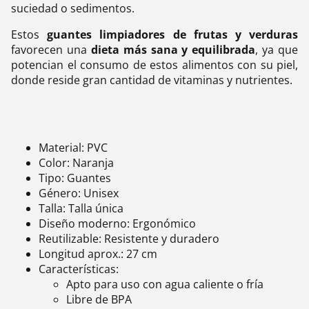
suciedad o sedimentos.
Estos
guantes limpiadores de frutas y verduras
favorecen una
dieta más sana y equilibrada
, ya que
potencian el consumo de estos alimentos con su piel,
donde reside gran cantidad de vitaminas y nutrientes.
Material: PVC
Color: Naranja
Tipo: Guantes
Género: Unisex
Talla: Talla única
Diseño moderno: Ergonómico
Reutilizable: Resistente y duradero
Longitud aprox.: 27 cm
Características:
Apto para uso con agua caliente o fría
Libre de BPA