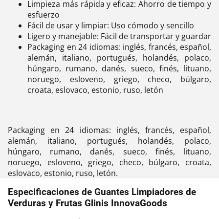
Limpieza más rápida y eficaz: Ahorro de tiempo y
esfuerzo
Fácil de usar y limpiar: Uso cómodo y sencillo
Ligero y manejable: Fácil de transportar y guardar
Packaging en 24 idiomas: inglés, francés, español,
alemán, italiano, portugués, holandés, polaco,
húngaro, rumano, danés, sueco, finés, lituano,
noruego, esloveno, griego, checo, búlgaro,
croata, eslovaco, estonio, ruso, letón
Packaging en 24 idiomas: inglés, francés, español,
alemán, italiano, portugués, holandés, polaco,
húngaro, rumano, danés, sueco, finés, lituano,
noruego, esloveno, griego, checo, búlgaro, croata,
eslovaco, estonio, ruso, letón.
Especificaciones de Guantes Limpiadores de
Verduras y Frutas Glinis InnovaGoods