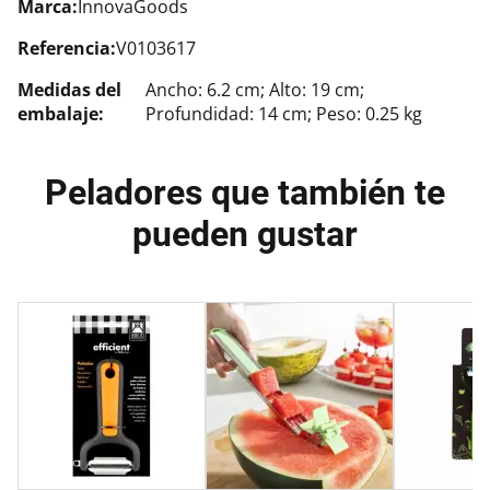
Marca:
InnovaGoods
Referencia:
V0103617
Medidas del
Ancho: 6.2 cm; Alto: 19 cm;
embalaje:
Profundidad: 14 cm; Peso: 0.25 kg
Peladores que también te
pueden gustar