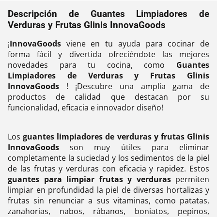
Descripción de Guantes Limpiadores de
Verduras y Frutas Glinis InnovaGoods
¡
InnovaGoods
viene en tu ayuda para cocinar de
forma fácil y divertida ofreciéndote las mejores
novedades para tu cocina, como
Guantes
Limpiadores de Verduras y Frutas Glinis
InnovaGoods
! ¡Descubre una amplia gama de
productos de calidad que destacan por su
funcionalidad, eficacia e innovador diseño!
Los
guantes limpiadores de verduras y frutas Glinis
InnovaGoods
son muy útiles para eliminar
completamente la suciedad y los sedimentos de la piel
de las frutas y verduras con eficacia y rapidez. Estos
guantes para limpiar frutas y verduras
permiten
limpiar en profundidad la piel de diversas hortalizas y
frutas sin renunciar a sus vitaminas, como patatas,
zanahorias, nabos, rábanos, boniatos, pepinos,